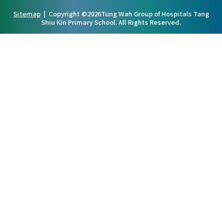
Sitemap
| Copyright ©
2026Tung Wah Group of Hospitals Tang
Shiu Kin Primary School. All Rights Reserved.