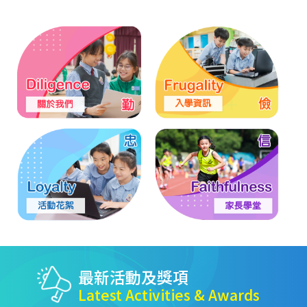
最新活動及獎項
Latest Activities & Awards