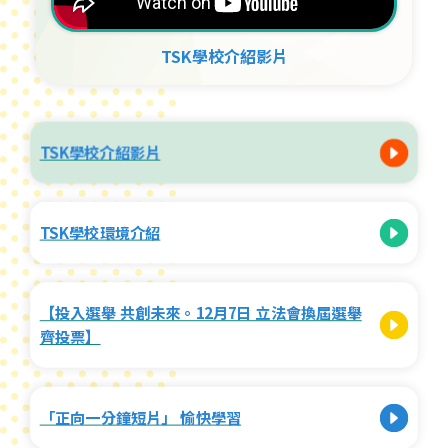
TSK學校介紹影片
TSK學校介紹影片
TSK學校環境介紹
【投入選舉 共創未來。12月7日 立法會換屆選舉
齊投票】
「正向一分鐘短片」 愉快學習