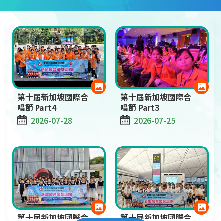
第十屆新加坡國際合
第十屆新加坡國際合
唱節 Part4
唱節 Part3
2026-07-28
2026-07-25
第十屆新加坡國際合
第十屆新加坡國際合