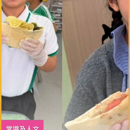
常識及人文