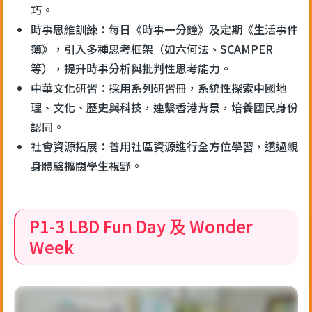
巧。
時事思維訓練：每日《時事一分鐘》及定期《生活事件
簿》，引入多種思考框架（如六何法、SCAMPER
等），提升時事分析與批判性思考能力。
中華文化研習：採用系列研習冊，系統性探索中國地
理、文化、歷史與科技，連繫香港背景，培養國民身份
認同。
社會資源拓展：善用社區資源進行全方位學習，透過親
身體驗擴闊學生視野。
P1-3 LBD Fun Day 及 Wonder
Week