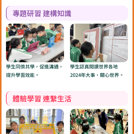
專題研習 建構知識
學生同儕共學，促進溝通，
學生認真閱讀世界各地
提升學習效能。
2024年大事，關心世界。
體驗學習 連繫生活