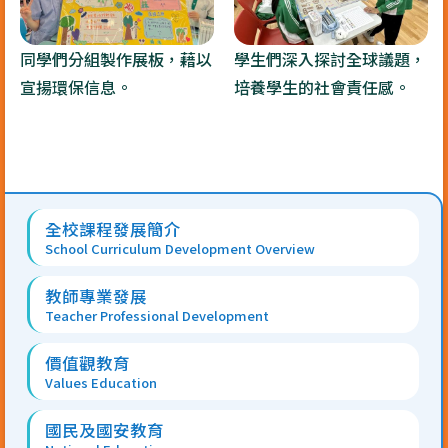
同學們分組製作展板，藉以
學生們深入探討全球議題，
宣揚環保信息。
培養學生的社會責任感。
Main
全校課程發展簡介
navigation
School Curriculum Development Overview
教師專業發展
Teacher Professional Development
價值觀教育
Values Education
國民及國安教育