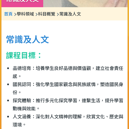
導
首頁
學科領域
科目概覽
常識及人文
航
連
常識及人文
結
課程目標：
品德培育：培養學生良好品德與價值觀，建立社會責任
感。
國民認同：強化學生國家觀念與民族感情，塑造國民身
份。
探究體驗：推行多元化探究學習，連繫生活，提升學習
動機與效能。
人文涵養：深化對人文精神的理解，欣賞文化、歷史與
環境。