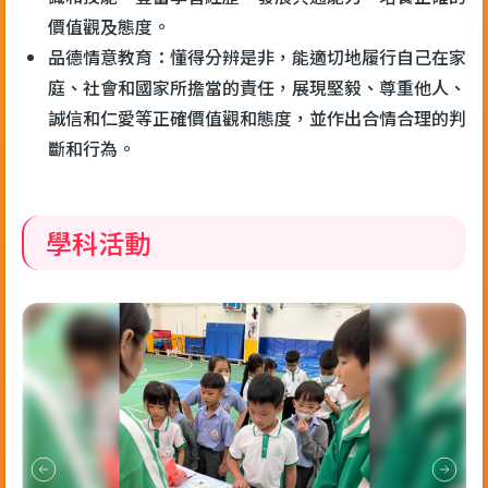
價值觀及態度。
品德情意教育：懂得分辨是非，能適切地履行自己在家
庭、社會和國家所擔當的責任，展現堅毅、尊重他人、
誠信和仁愛等正確價值觀和態度，並作出合情合理的判
斷和行為。
學科活動