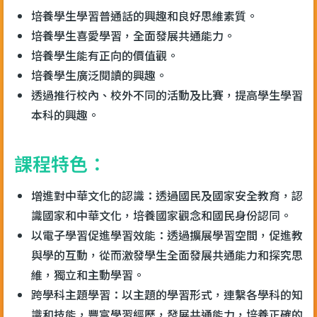
培養學生學習普通話的興趣和良好思維素質。
培養學生喜愛學習，全面發展共通能力。
培養學生能有正向的價值觀。
培養學生廣泛閱讀的興趣。
透過推行校內、校外不同的活動及比賽，提高學生學習
本科的興趣。
課程特色：
增進對中華文化的認識：透過國民及國家安全教育，認
識國家和中華文化，培養國家觀念和國民身份認同。
以電子學習促進學習效能：透過擴展學習空間，促進教
與學的互動，從而激發學生全面發展共通能力和探究思
維，獨立和主動學習。
跨學科主題學習：以主題的學習形式，連繫各學科的知
識和技能，豐富學習經歷，發展共通能力，培養正確的