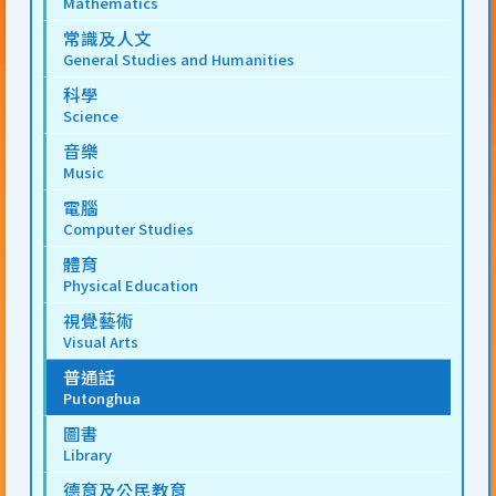
Mathematics
常識及人文
General Studies and Humanities
科學
Science
音樂
Music
電腦
Computer Studies
體育
Physical Education
視覺藝術
Visual Arts
普通話
Putonghua
圖書
Library
德育及公民教育