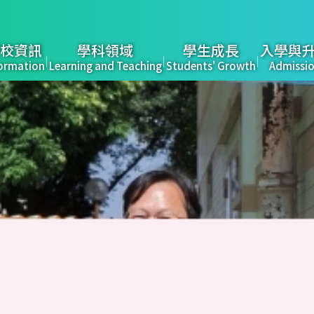
校資訊
學科領域
學生成長
入學與
ormation
Learning and Teaching
Students' Growth
Admissi
tion