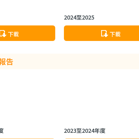
2024至2025
下載
下載
報告
年度
2023至2024年度