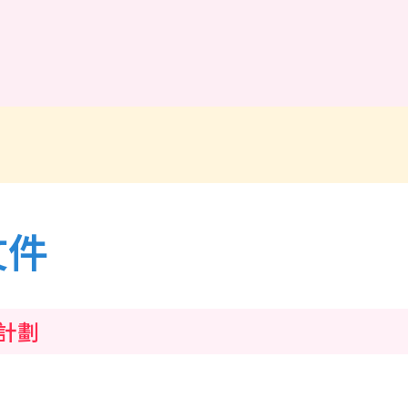
文件
計劃