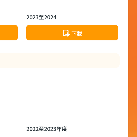
2023至2024
下載
2022至2023年度