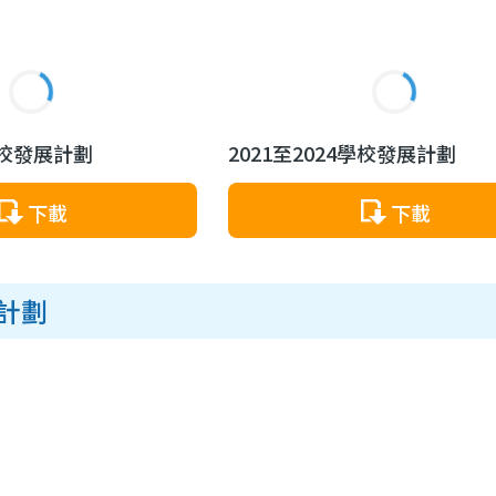
7學校發展計劃
2021至2024學校發展計劃
下載
下載
計劃