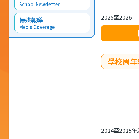
School Newsletter
2025至2026
傳媒報導
Media Coverage
學校周年
2024至2025