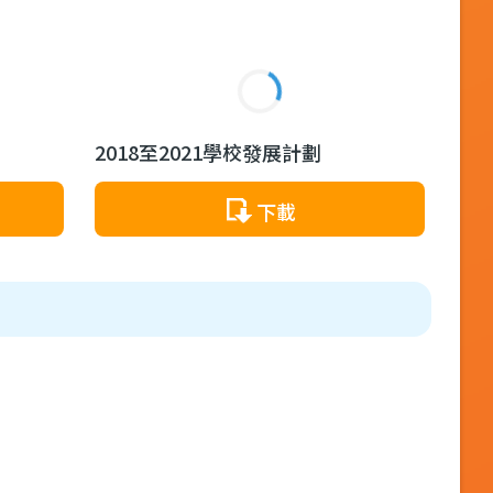
2018至2021學校發展計劃
下載