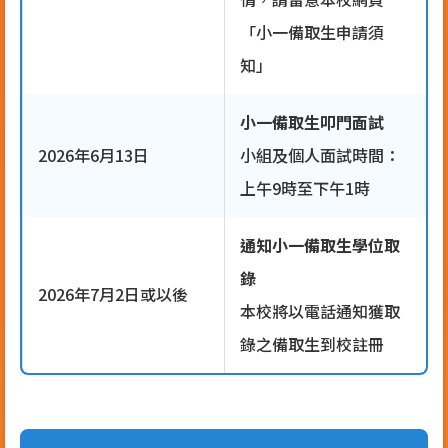
「小一備取生申請須
知」
小一備取生叩門面試
2026年6月13日
小組及個人面試時間：
上午9時至下午1時
通知小一備取生學位取
錄
2026年7月2日或以後
本校將以電話通知獲取
錄之備取生到校註冊