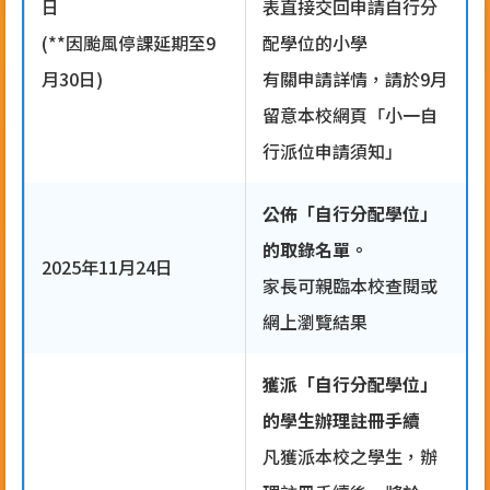
日
表直接交回申請自行分
(**因颱風停課延期至9
配學位的小學
月30日)
有關申請詳情，請於9月
留意本校網頁「小一自
行派位申請須知」
公佈「自行分配學位」
的取錄名單。
2025年11月24日
家長可親臨本校查閱或
網上瀏覽結果
獲派「自行分配學位」
的學生辦理註冊手續
凡獲派本校之學生，辦