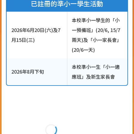
已註冊的準小一學生活動
本校準小一學生的「小
2026年6月20日(六)及7
一預備班」(20/6, 15/7
月15日(三)
兩天)及「小一家長會」
(20/6一天)
本校準小一生「小一適
2026年8月下旬
應班」及新生家長會