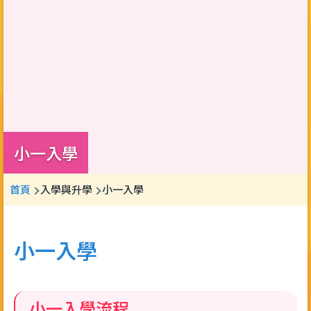
小一入學
導
首頁
入學與升學
小一入學
航
連
小一入學
結
小一入學流程