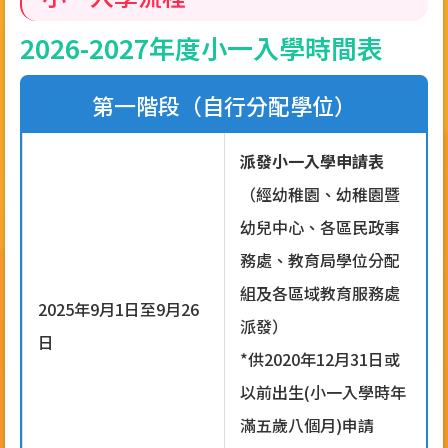
2026-2027年度小一入學時間表
第一階段（自行分配學位）
派發小一入學申請表
（經幼稚園、幼稚園暨
幼兒中心、各區民政事
務處、教育局學位分配
組及各區域教育服務處
2025年9月1日至9月26
派發）
日
*供2020年12月31日或
以前出生(小一入學時年
滿五歲八個月)申請