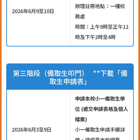
辦理註冊地點：一樓校
2026年6月9至10日
務處
時間：上午9時至正午12
時及下午2時至4時
第三階段（備取生叩門） **下載「備
取生申請表」
申請本校小一備取生學
位 (遞交申請表格及個人
檔案)
2026年6月3至9日
小一備取生申請手續詳
情，請留意本校網頁