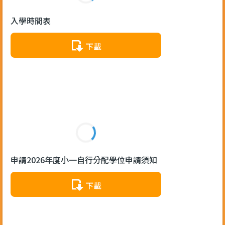
入學時間表
下載
申請2026年度小一自行分配學位申請須知
下載