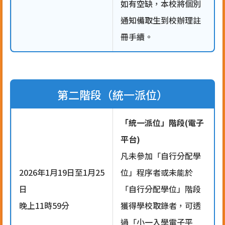
如有空缺，本校將個別
通知備取生到校辦理註
冊手續。
第二階段（統一派位）
「統一派位」階段(電子
平台)
凡未參加「自行分配學
2026年1月19日至1月25
位」程序者或未能於
日
「自行分配學位」階段
晚上11時59分
獲得學校取錄者，可透
過「小一入學電子平