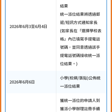
結果
統一派位結果將透過郵
遞/短訊方式通知家長
2026年6月3至6月4日
(如家長在「選擇學校表
格」內已填寫手提電話
號碼，並同意透過該手
提電話號碼接收統一派
位結果。)
小學(校網/張貼)公佈統
2026年6月6日
一派位結果
獲統一派位的申請人到
獲派小學辦理註冊手續