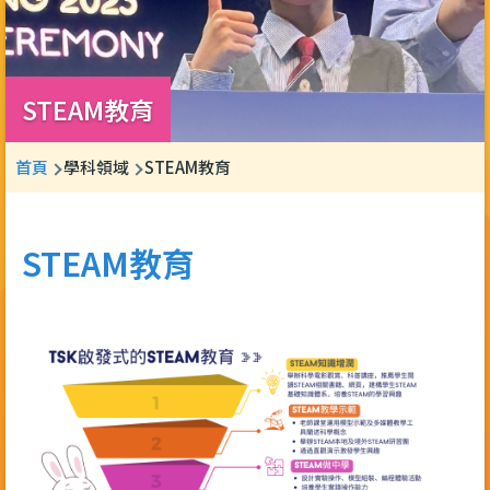
STEAM教育
導
首頁
學科領域
STEAM教育
航
連
STEAM教育
結