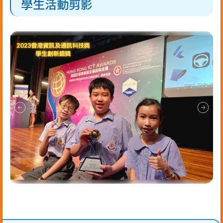
學生活動剪影