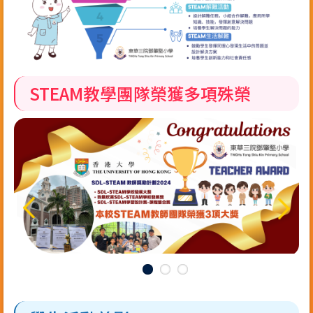
STEAM教學團隊榮獲多項殊榮