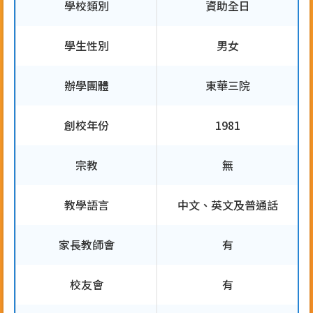
學校類別
資助全日
學生性別
男女
辦學團體
東華三院
創校年份
1981
宗教
無
教學語言
中文、英文及普通話
家長教師會
有
校友會
有