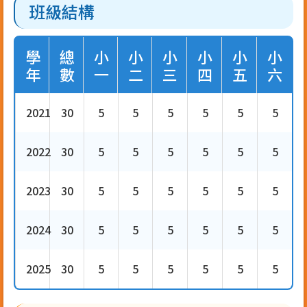
班級結構
學
總
小
小
小
小
小
小
年
數
一
二
三
四
五
六
2021
30
5
5
5
5
5
5
2022
30
5
5
5
5
5
5
2023
30
5
5
5
5
5
5
2024
30
5
5
5
5
5
5
2025
30
5
5
5
5
5
5