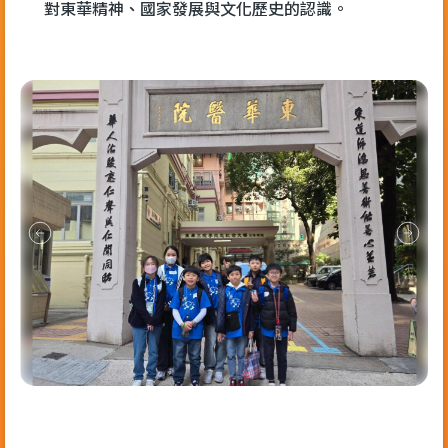
對東華精神、國家發展與文化歷史的認識。