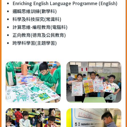
Enriching English Language Programme (English)
邏輯思維訓練(數學科)
科學及科技探究(常識科)
計算思維-編程教育(電腦科)
正向教育(德育及公民教育)
跨學科學習(主題學習)