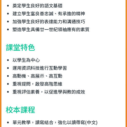
奠定學生良好的語文基礎
建立學生富良善忠誠、有承擔的精神
加強學生良好的表達能力和溝通技巧
塑造學生具備廿一世紀領袖應有的素質
課堂特色
以學生為中心
運用資訊科技進行互動學習
高動機、高展示、高互動
重視提問，啟發高階思維
重視評估素養，以促進學與教的成效
校本課程
單元教學，讀寫結合，強化以讀帶寫(中文)