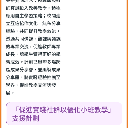
師真誠投入改善教學，積極
應用自主學習策略；校間建
立互信協作文化，無私分享
經驗，共同提升教學效能。
透過共同備課、觀課與議課
的專業交流，促進教師專業
成長，讓學生獲得更好的學
習成效。計劃已舉辦多場跨
區成果分享會，並編製成果
分享冊，將實踐經驗推廣至
學界，促進教學交流與發
展。
「促進實踐社群以優化小班教學」
支援計劃