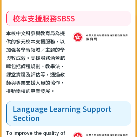
校本支援服務SBSS
本校中文科參與教育局為提
供的多元校本支援服務，以
加強各學習領域／主題的學
與教成效。支援服務涵蓋範
疇包括課程規劃、教學法、
課堂實踐及評估等，通過教
師與專業支援人員的協作，
推動學校的專業發展。
Language Learning Support
Section
To improve the quality of