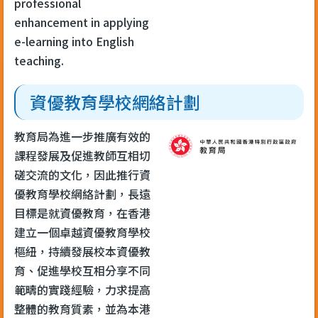
professional
enhancement in applying
e-learning into English
teaching.
資優教育學校網絡計劃
教育局為進一步推廣有效的
課程發展及促進教師互相切
磋交流的文化，因此推行資
優教育學校網絡計劃，長遠
目標是就資優教育，在香港
建立一個卓越資優教育學校
樞紐，持續發展校本資優教
育、促進學校互相分享不同
範疇的實踐經驗，力求提高
整體的教育質素，並為本港