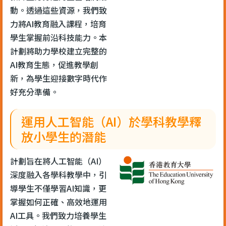
動。透過這些資源，我們致
力將AI教育融入課程，培育
學生掌握前沿科技能力。本
計劃將助力學校建立完整的
AI教育生態，促進教學創
新，為學生迎接數字時代作
好充分準備。
運用人工智能（AI）於學科教學釋
放小學生的潛能
計劃旨在將人工智能（AI）
深度融入各學科教學中，引
導學生不僅學習AI知識，更
掌握如何正確、高效地運用
AI工具。我們致力培養學生