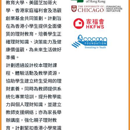
教育大學、美國芝加哥大
學、香港家庭福利會及浩觀
創業基金共同策劃。計劃旨
在為香港小學生提供全面優
質的理財教育，培養學生正
確理財知識、決策能力及健
康價值觀，為未來生活做好
準備。
計劃透過設計校本理財課
程、體驗活動及教學資源，
協助學生建立終生受用的理
財素養。同時為教師提供系
統化專業培訓，提升教學能
力與個人理財知識，並建立
教師支援網絡；亦為家長舉
辦講座，強化親子理財教
育。計劃緊扣香港小學常識