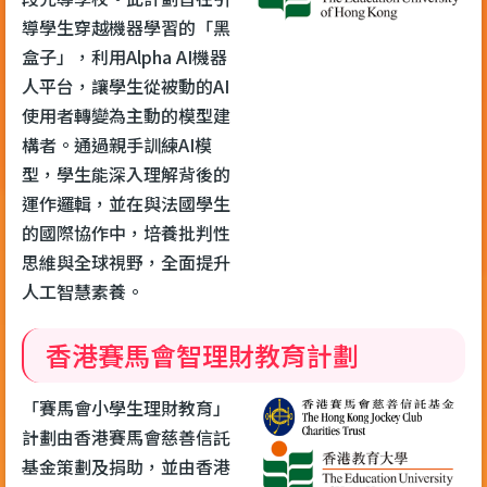
導學生穿越機器學習的「黑
盒子」，利用Alpha AI機器
人平台，讓學生從被動的AI
使用者轉變為主動的模型建
構者。通過親手訓練AI模
型，學生能深入理解背後的
運作邏輯，並在與法國學生
的國際協作中，培養批判性
思維與全球視野，全面提升
人工智慧素養。
香港賽馬會智理財教育計劃
「賽馬會小學生理財教育」
計劃由香港賽馬會慈善信託
基金策劃及捐助，並由香港