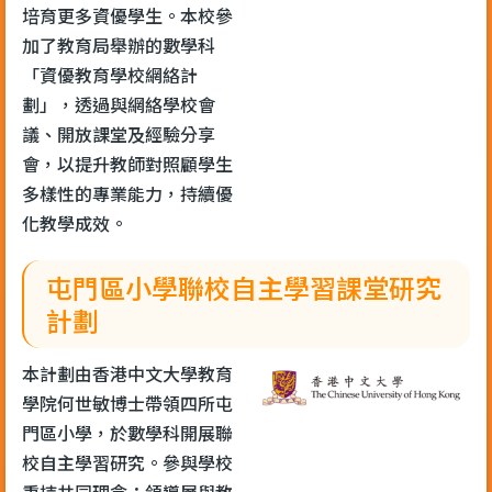
培育更多資優學生。本校參
加了教育局舉辦的數學科
「資優教育學校網絡計
劃」，透過與網絡學校會
議、開放課堂及經驗分享
會，以提升教師對照顧學生
多樣性的專業能力，持續優
化教學成效。
屯門區小學聯校自主學習課堂研究
計劃
本計劃由香港中文大學教育
學院何世敏博士帶領四所屯
門區小學，於數學科開展聯
校自主學習研究。參與學校
秉持共同理念：領導層與教