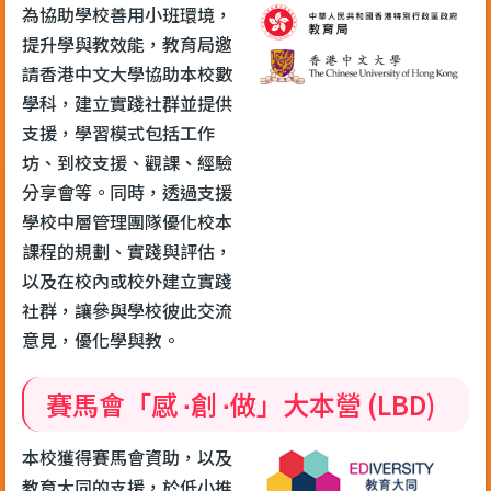
為協助學校善用小班環境，
提升學與教效能，教育局邀
請香港中文大學協助本校數
學科，建立實踐社群並提供
支援，學習模式包括工作
坊、到校支援、觀課、經驗
分享會等。同時，透過支援
學校中層管理團隊優化校本
課程的規劃、實踐與評估，
以及在校內或校外建立實踐
社群，讓參與學校彼此交流
意見，優化學與教。
賽馬會「感 ∙創 ∙做」大本營 (LBD)
本校獲得賽馬會資助，以及
教育大同的支援，於低小推