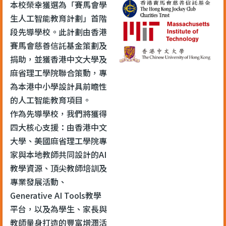
本校榮幸獲選為「賽馬會學
生人工智能教育計劃」首階
段先導學校。此計劃由香港
賽馬會慈善信託基金策劃及
捐助，並獲香港中文大學及
麻省理工學院聯合策動，專
為本港中小學設計具前瞻性
的人工智能教育項目。
作為先導學校，我們將獲得
四大核心支援：由香港中文
大學、美國麻省理工學院專
家與本地教師共同設計的AI
教學資源、頂尖教師培訓及
專業發展活動、
Generative AI Tools教學
平台，以及為學生、家長與
教師量身打造的豐富增潤活