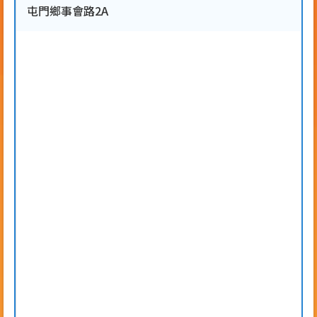
屯門鄉事會路2A