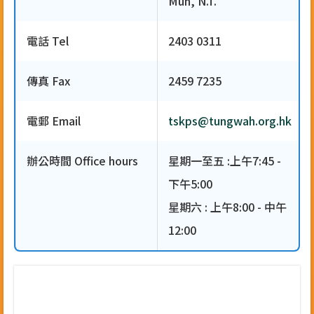
Mun, N.T.
電話 Tel
2403 0311
傳真 Fax
2459 7235
電郵 Email
tskps@tungwah.org.hk
辦公時間 Office hours
星期一至五 :上午7:45 -
下午5:00
星期六 : 上午8:00 - 中午
12:00