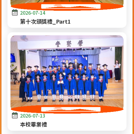
2026-07-14
第十次頒獎禮_Part1
2026-07-13
本校畢業禮