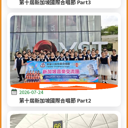
第十屆新加坡國際合唱節 Part3
2026-07-24
第十屆新加坡國際合唱節 Part2