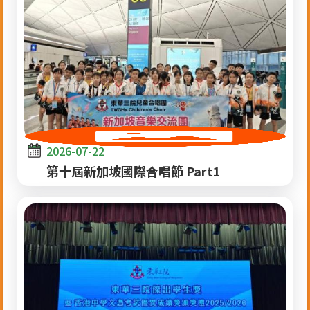
2026-07-22
第十屆新加坡國際合唱節 Part1