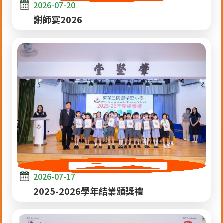
2026-07-20
謝師宴2026
2026-07-17
2025-2026學年結業頒獎禮