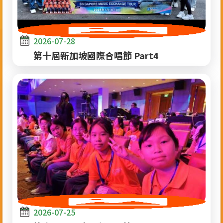
2026-07-28
第十屆新加坡國際合唱節 Part4
2026-07-25