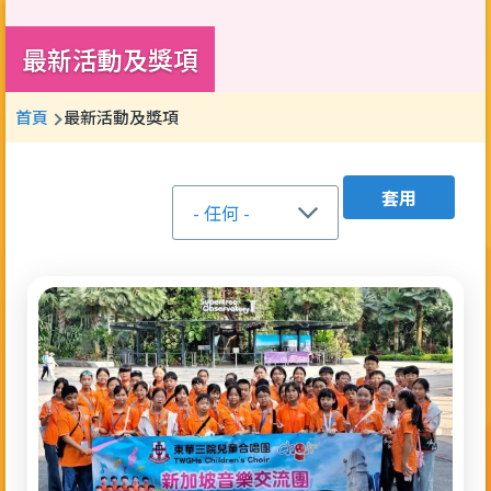
最新活動及獎項
導
首頁
最新活動及獎項
航
連
結