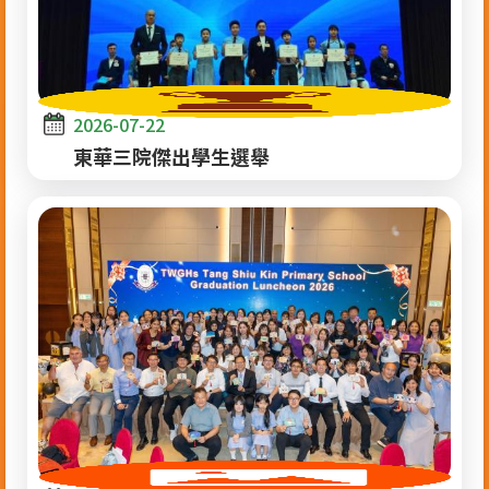
2026-07-22
東華三院傑出學生選舉