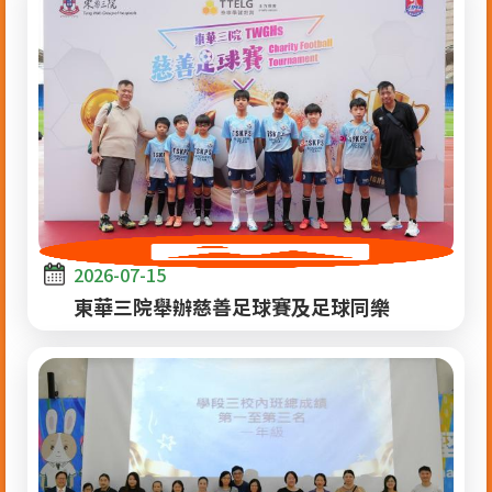
2026-07-15
東華三院舉辦慈善足球賽及足球同樂