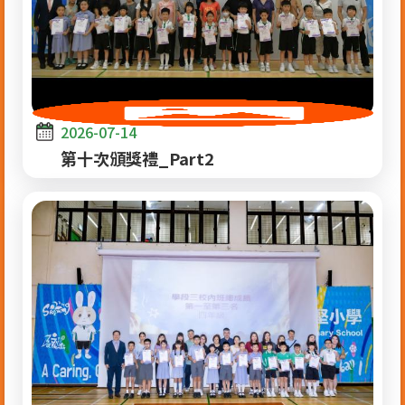
2026-07-14
第十次頒獎禮_Part2