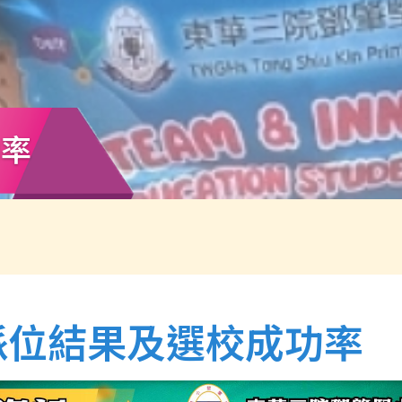
功率
派位結果及選校成功率