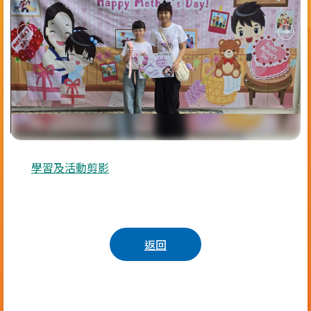
學習及活動剪影
返回