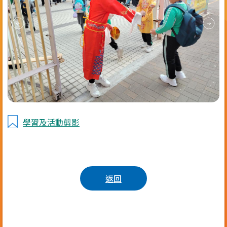
學習及活動剪影
返回